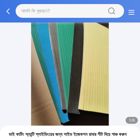
1/6
ডাই কাটিং অ্যান্টি স্লাইডিংয়ের জন্য সাইড ইজেকশন রাবার শীট দিয়ে পাঞ্চ করুন