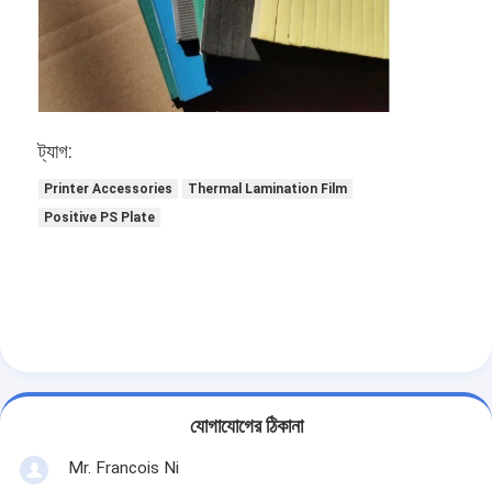
ট্যাগ:
Printer Accessories
Thermal Lamination Film
Positive PS Plate
বাড়ি
পণ্য
যোগাযোগের ঠিকানা
ভিডিও
Mr. Francois Ni