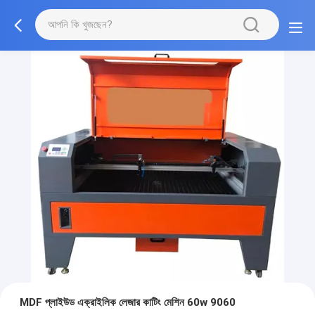
MDF প্লাইউড এক্রাইলিক লেজার কাটিং মেশিন 60w 9060