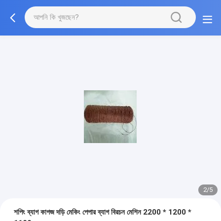
2/5
শপিং ব্যাগ কাগজ দড়ি মেকিং পেপার ব্যাগ বিরচন মেশিন 2200 * 1200 *